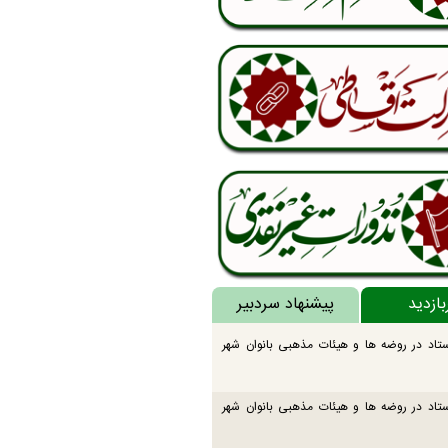
بازدید
پیشنهاد سردبیر
تاد در روضه ها و هیئات مذهبی بانوان شهر
تاد در روضه ها و هیئات مذهبی بانوان شهر