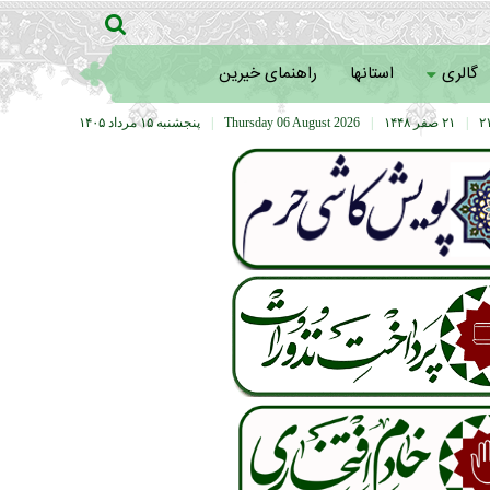
گالری
استانها
راهنمای خیرین
|
۲۱ صفر ۱۴۴۸
|
Thursday 06 August 2026
|
پنجشنبه ۱۵ مرداد ۱۴۰۵