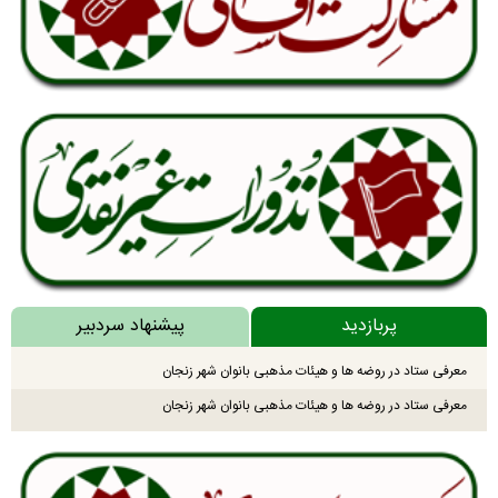
پربازدید
پیشنهاد سردبیر
معرفی ستاد در روضه ها و هیئات مذهبی بانوان شهر زنجان
معرفی ستاد در روضه ها و هیئات مذهبی بانوان شهر زنجان