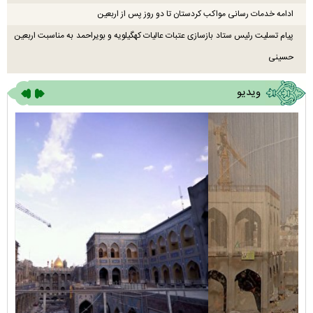
ادامه خدمات رسانی مواکب کردستان تا دو روز پس از اربعین
پیام تسلیت رئیس ستاد بازسازی عتبات عالیات کهگیلویه و بویراحمد به مناسبت اربعین
حسینی
ویدیو