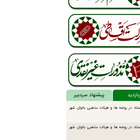
بازدید
پیشنهاد سردبیر
تاد در روضه ها و هیئات مذهبی بانوان شهر
تاد در روضه ها و هیئات مذهبی بانوان شهر