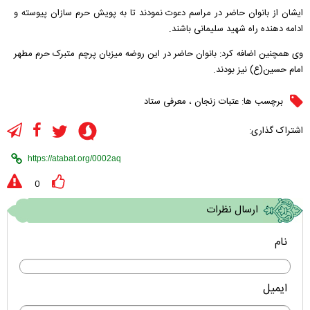
ایشان از بانوان حاضر در مراسم دعوت نمودند تا به پویش حرم سازان پیوسته و
ادامه دهنده راه شهید سلیمانی باشند.
وی همچنین اضافه کرد: بانوان حاضر در این روضه میزبان پرچم متبرک حرم مطهر
امام حسین(ع) نیز بودند.
برچسب ها:
عتبات زنجان
،
معرفی ستاد
اشتراک گذاری:
0
ارسال نظرات
نام
ایمیل