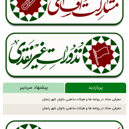
پربازدید
پیشنهاد سردبیر
معرفی ستاد در روضه ها و هیئات مذهبی بانوان شهر زنجان
معرفی ستاد در روضه ها و هیئات مذهبی بانوان شهر زنجان