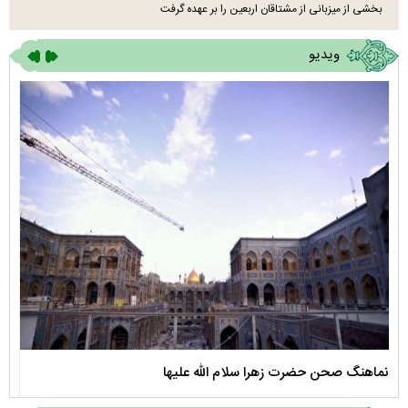
بخشی از میزبانی از مشتاقان اربعین را بر عهده گرفت
ویدیو
نماهنگ صحن حضرت زهرا سلام الله علیها
مستن