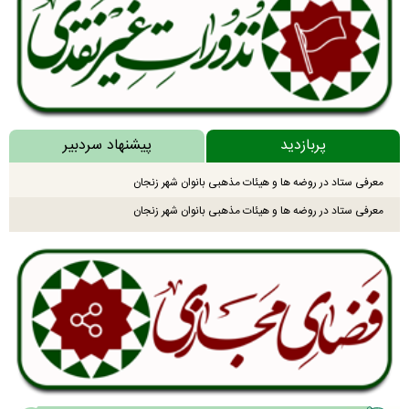
پربازدید
پیشنهاد سردبیر
معرفی ستاد در روضه ها و هیئات مذهبی بانوان شهر زنجان
معرفی ستاد در روضه ها و هیئات مذهبی بانوان شهر زنجان