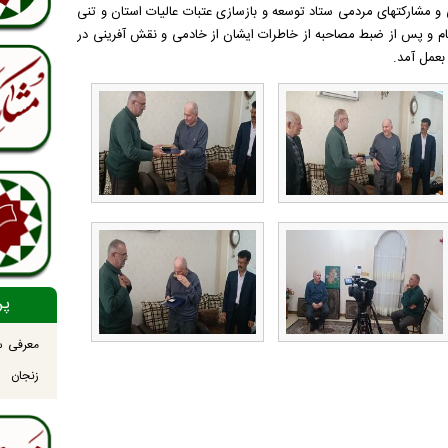
 و مشارکتهای مردمی ستاد توسعه و بازسازی عتبات عالیات استان و تنی
جام و پس از ضبط مصاحبه از خاطرات ایشان از خادمی و نقش آفرینی در
بعمل آمد.
پر
معرفی س
زنجان