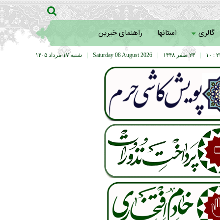
گالری
استانها
راهنمای خیرین
۲۴ :
|
۲۳ صفر ۱۴۴۸
|
Saturday 08 August 2026
|
شنبه ۱۷ مرداد ۱۴۰۵