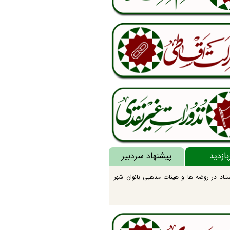
بازدید
پیشنهاد سردبیر
تاد در روضه ها و هیئات مذهبی بانوان شهر