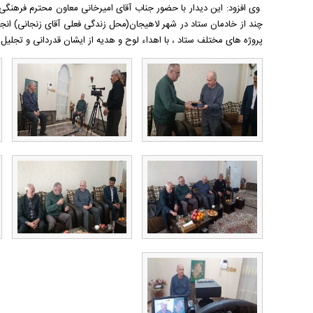
وی افزود: این دیدار با حضور جناب آقای امیرخانی معاون محترم فرهنگی
چند از خادمان ستاد در شهر لاهیجان(محل زندگی فعلی آقای زنجانی) ان
پروژه های مختلف ستاد ، با اهداء لوح و هدیه از ایشان قدردانی و تجلیل 