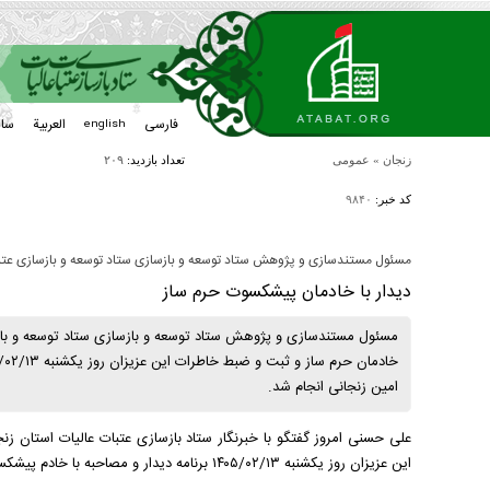
فارسی
العربیة
سا
english
زنجان
»
عمومی
تعداد بازدید:
۲۰۹
کد خبر:
۹۸۴۰
مسئول مستندسازی و پژوهش ستاد توسعه و بازسازی ستاد توسعه و بازسازی عتبا
دیدار با خادمان پیشکسوت حرم ساز
مسئول مستندسازی و پژوهش ستاد توسعه و بازسازی ستاد توسعه و بازسا
امین زنجانی انجام شد.
علی حسنی امروز گفتگو با خبرنگار ستاد بازسازی عتبات عالیات استان 
این عزیزان روز یکشنبه ۱۴۰۵/۰۲/۱۳ برنامه دیدار و مصاحبه با خادم پیشکسوت حرم ساز آقای محمد امین زنجانی انجام شد.