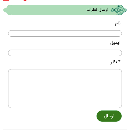
ارسال نظرات
نام
ایمیل
* نظر