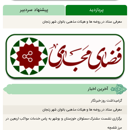
پربازدید
پیشنهاد سردبیر
معرفی ستاد در روضه ها و هیئات مذهبی بانوان شهر زنجان
آخرین اخبار
گرامیداشت روز خبرنگار
معرفی ستاد در روضه ها و هیئات مذهبی بانوان شهر زنجان
برگزاری نشست مشترک مسئولان خوزستان و بوشهر به پاس خدمات مواکب اربعین در
مرز شلمچه