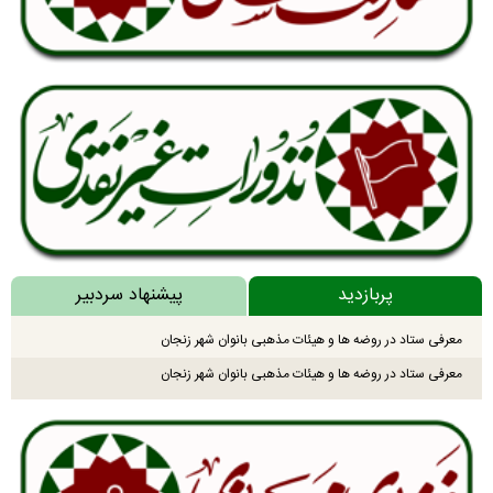
پربازدید
پیشنهاد سردبیر
معرفی ستاد در روضه ها و هیئات مذهبی بانوان شهر زنجان
معرفی ستاد در روضه ها و هیئات مذهبی بانوان شهر زنجان