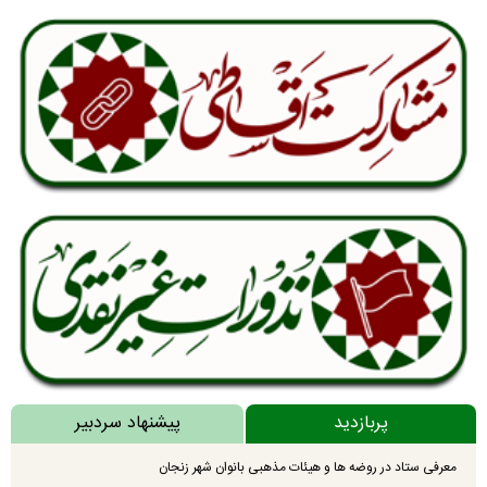
پربازدید
پیشنهاد سردبیر
معرفی ستاد در روضه ها و هیئات مذهبی بانوان شهر زنجان