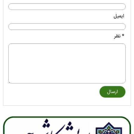
ایمیل
* نظر