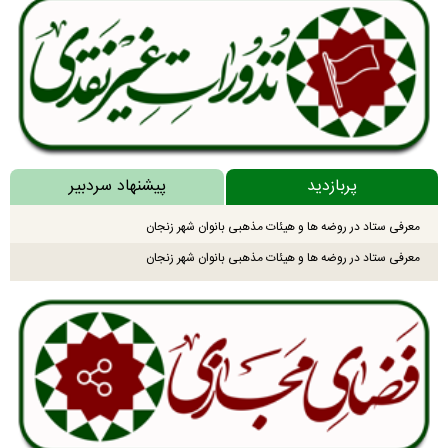
پربازدید
پیشنهاد سردبیر
معرفی ستاد در روضه ها و هیئات مذهبی بانوان شهر زنجان
معرفی ستاد در روضه ها و هیئات مذهبی بانوان شهر زنجان