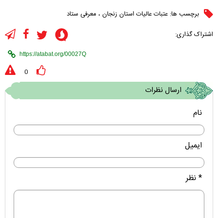
برچسب ها:
عتبات عالیات استان زنجان
،
معرفی ستاد
اشتراک گذاری:
0
ارسال نظرات
نام
ایمیل
* نظر