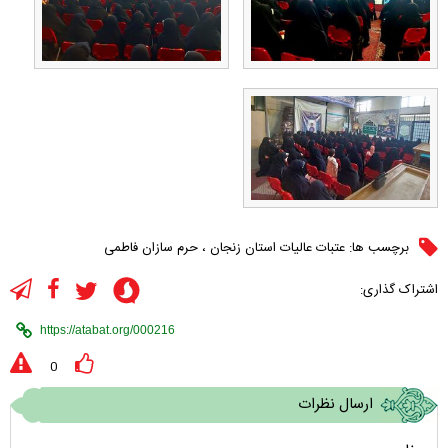
برچسب ها:
عتبات عالیات استان زنجان
،
حرم سازان فاطمی
اشتراک گذاری:
0
ارسال نظرات