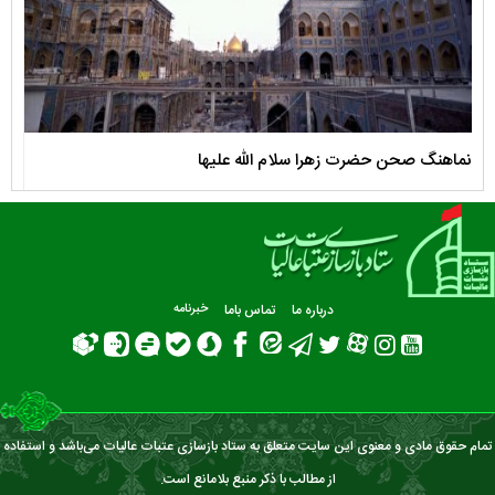
نماهنگ صحن حضرت زهرا سلام الله علیها
مستن
درباره ما
تماس باما
خبرنامه
تمام حقوق مادی و معنوی این سایت متعلق به ستاد بازسازی عتبات عالیات می‌باشد و استفاده
از مطالب با ذکر منبع بلامانع است.