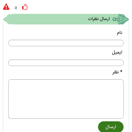
0
ارسال نظرات
نام
ایمیل
* نظر