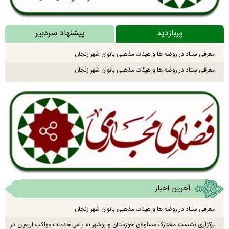
پربازدید
پیشنهاد سردبیر
معرفی ستاد در روضه ها و هیئات مذهبی بانوان شهر زنجان
معرفی ستاد در روضه ها و هیئات مذهبی بانوان شهر زنجان
آخرین اخبار
معرفی ستاد در روضه ها و هیئات مذهبی بانوان شهر زنجان
برگزاری نشست مشترک مسئولان خوزستان و بوشهر به پاس خدمات مواکب اربعین در