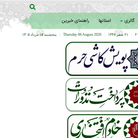
گالری
استانها
راهنمای خیرین
|
۲۱ صفر ۱۴۴۸
|
Thursday 06 August 2026
|
پنجشنبه ۱۵ مرداد ۱۴۰۵