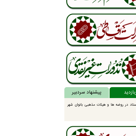
بازدید
پیشنهاد سردبیر
تاد در روضه ها و هیئات مذهبی بانوان شهر