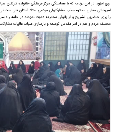
وی افزود: در این برنامه که با هماهنگی مرکز فرهنگی خانواده کارکنان سپ
امیرخانی معاون محترم جذب مشارکتهای مردمی ستاد استان طی سخنانی 
را برای حاضرین تشریح و از بانوان محترمه دعوت نمودند در ادامه راه سر
مختلف مردم و هم در امر مقدس توسعه و بازسازی عتبات عالیات مشارکت ن