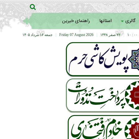
گالری
استانها
راهنمای خیرین
۰۰ : ۱۰
|
۲۲ صفر ۱۴۴۸
|
Friday 07 August 2026
|
جمعه ۱۶ مرداد ۱۴۰۵