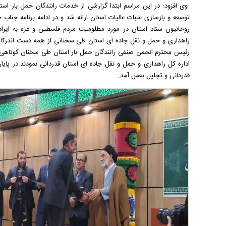
وی افزود: در این مراسم ابتدا گزارشی از خدمات رانندگان حمل بار اس
توسعه و بازسازی عتبات عالیات استان ارائه شد و در ادامه برنامه ج
روحانیون ستاد استان در مورد مظلومیت مردم فلسطین و غزه به ایر
راهداری و حمل و نقل جاده ای استان طی سخنانی از همه دست اندرکارا
رئیس محترم انجمن صنفی رانندگان حمل بار استان طی سخنان کوتاهی از
اداره کل راهداری و حمل و نقل جاده ای استان قدردانی نمودند.در پایان 
قدردانی و تجلیل بعمل آمد.