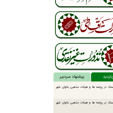
بازدید
پیشنهاد سردبیر
تاد در روضه ها و هیئات مذهبی بانوان شهر
تاد در روضه ها و هیئات مذهبی بانوان شهر