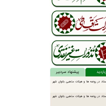
بازدید
پیشنهاد سردبیر
تاد در روضه ها و هیئات مذهبی بانوان شهر
تاد در روضه ها و هیئات مذهبی بانوان شهر