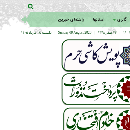
گالری
استانها
راهنمای خیرین
۴
|
۲۴ صفر ۱۴۴۸
|
Sunday 09 August 2026
|
يکشنبه ۱۸ مرداد ۱۴۰۵