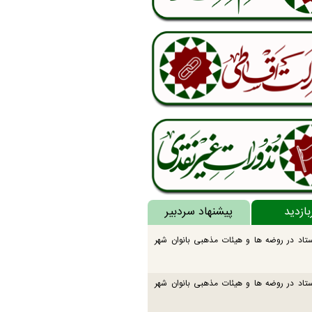
بازدید
پیشنهاد سردبیر
تاد در روضه ها و هیئات مذهبی بانوان شهر
تاد در روضه ها و هیئات مذهبی بانوان شهر