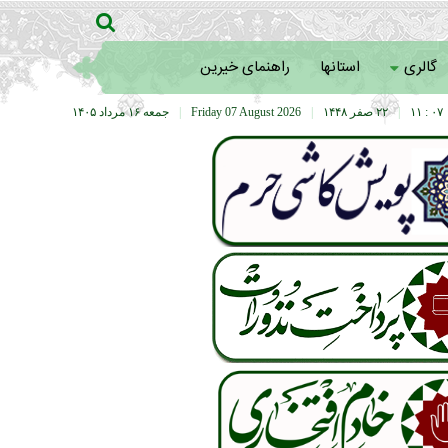
گالری
استانها
راهنمای خیرین
۰۷ : ۱۱
|
۲۲ صفر ۱۴۴۸
|
Friday 07 August 2026
|
جمعه ۱۶ مرداد ۱۴۰۵