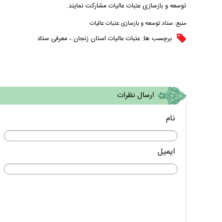
توسعه و بازسازی عتبات عالیات مشارکت نمایند.
منبع:
ستاد توسعه و بازسازی عتبات عالیات
برچسب ها:
عتبات عالیات استان زنجان
،
معرفی ستاد
ارسال نظرات
نام
ایمیل