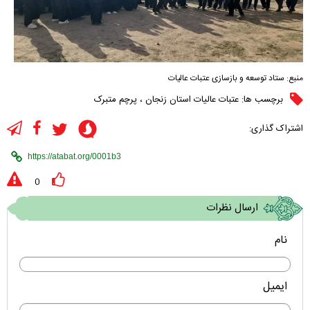
منبع:
ستاد توسعه و بازسازی عتبات عالیات
برچسب ها:
عتبات عالیات استان زنجان
،
پرچم متبرک
اشتراک گذاری:
0
ارسال نظرات
نام
ایمیل