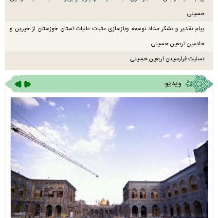
حسینی
پیام تقدیر و تشکر ستاد توسعه وبازسازی عتبات عالیات استان خوزستان از خیرین و
خادمین اربعین حسینی
تسلیت فرارسیدن اربعین حسینی
ویدیو