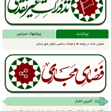
پربازدید
پیشنهاد سردبیر
معرفی ستاد در روضه ها و هیئات مذهبی بانوان شهر زنجان
آخرین اخبار