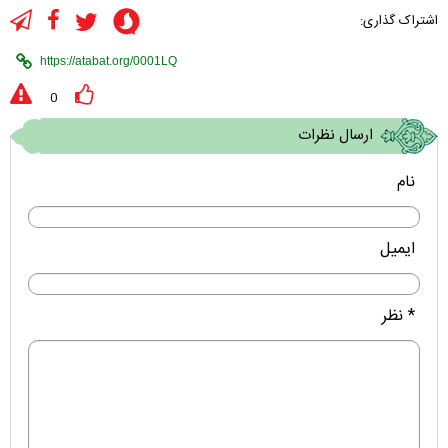
اشتراک گذاری:
0
ارسال نظرات
نام
ایمیل
* نظر