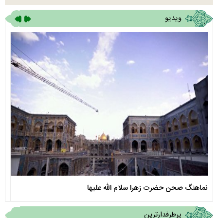
ویدیو
نماهنگ صحن حضرت زهرا سلام الله علیها
مستن
پرطرفدارترین