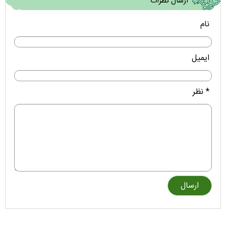
ارسال نظرات
نام
ایمیل
* نظر