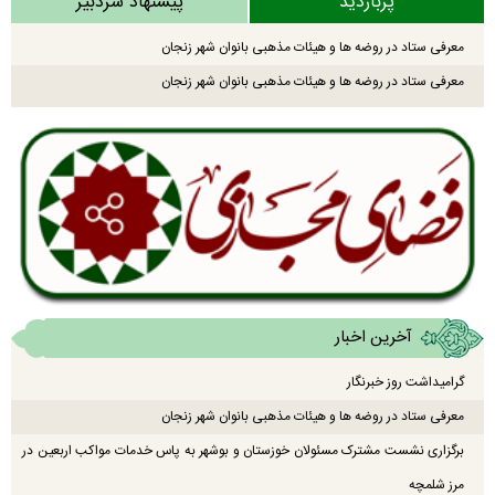
پربازدید
پیشنهاد سردبیر
معرفی ستاد در روضه ها و هیئات مذهبی بانوان شهر زنجان
معرفی ستاد در روضه ها و هیئات مذهبی بانوان شهر زنجان
آخرین اخبار
گرامیداشت روز خبرنگار
معرفی ستاد در روضه ها و هیئات مذهبی بانوان شهر زنجان
برگزاری نشست مشترک مسئولان خوزستان و بوشهر به پاس خدمات مواکب اربعین در
مرز شلمچه