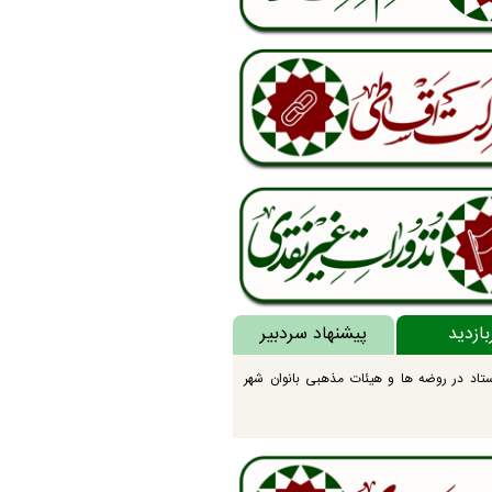
بازدید
پیشنهاد سردبیر
تاد در روضه ها و هیئات مذهبی بانوان شهر