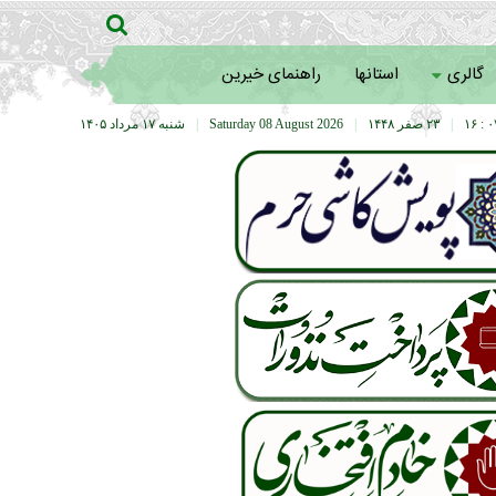
گالری
استانها
راهنمای خیرین
۰۷ :
|
۲۳ صفر ۱۴۴۸
|
Saturday 08 August 2026
|
شنبه ۱۷ مرداد ۱۴۰۵