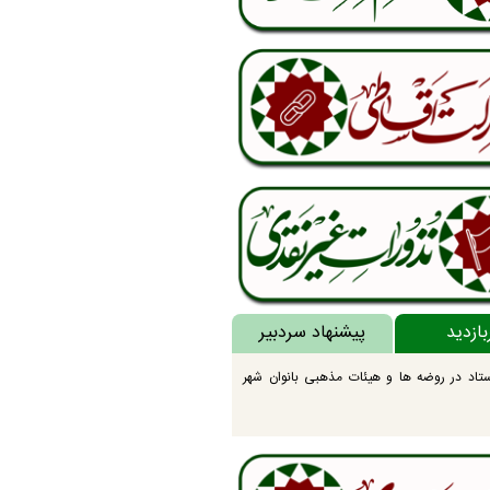
بازدید
پیشنهاد سردبیر
تاد در روضه ها و هیئات مذهبی بانوان شهر