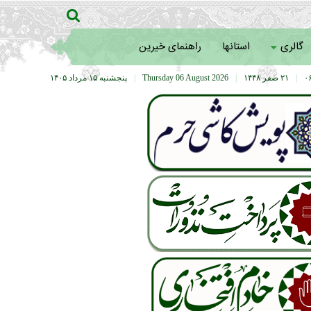
گالری
استانها
راهنمای خیرین
|
۲۱ صفر ۱۴۴۸
|
Thursday 06 August 2026
|
پنجشنبه ۱۵ مرداد ۱۴۰۵