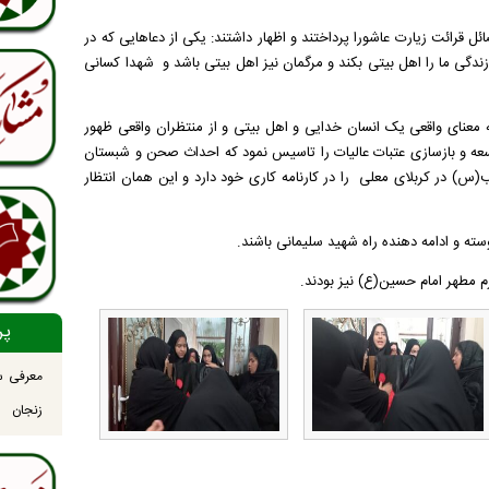
 قرائت زیارت عاشورا پرداختند و اظهار داشتند: یکی از دعاهایی که در
ندگی ما را اهل بیتی بکند و مرگمان نیز اهل بیتی باشد و شهدا کسانی
به معنای واقعی یک انسان خدایی و اهل بیتی و از منتظران واقعی ظهور
عه و بازسازی عتبات عالیات را تاسیس نمود که احداث صحن و شبستان
ر کربلای معلی را در کارنامه کاری خود دارد و این همان انتظار
ته و ادامه دهنده راه شهید سلیمانی باشند.
 مطهر امام حسین(ع) نیز بودند.
پر
معرفی س
زنجان