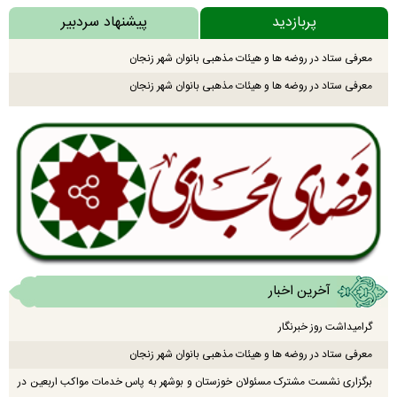
پربازدید
پیشنهاد سردبیر
معرفی ستاد در روضه ها و هیئات مذهبی بانوان شهر زنجان
معرفی ستاد در روضه ها و هیئات مذهبی بانوان شهر زنجان
آخرین اخبار
گرامیداشت روز خبرنگار
معرفی ستاد در روضه ها و هیئات مذهبی بانوان شهر زنجان
برگزاری نشست مشترک مسئولان خوزستان و بوشهر به پاس خدمات مواکب اربعین در