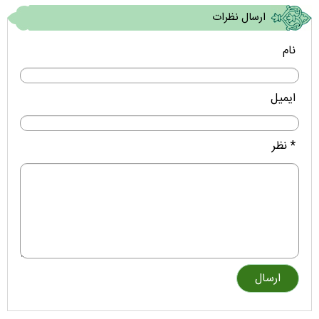
ارسال نظرات
نام
ایمیل
* نظر